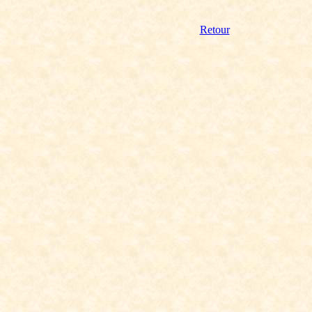
Retour