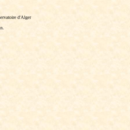
ervatoire d'Alger
n.